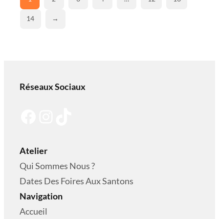
14
→
Réseaux Sociaux
Facebook
Instagram
TikTok
Atelier
Qui Sommes Nous ?
Dates Des Foires Aux Santons
Navigation
Accueil