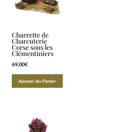
Charrette de
Charcuterie
Corse sous les
Clémentiniers
69,00
€
Ajouter Au Panier