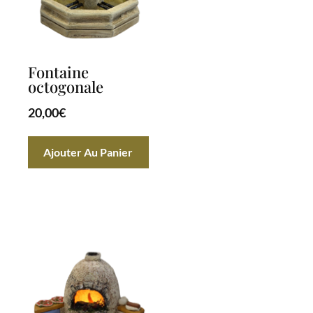
Fontaine
octogonale
20,00
€
Ajouter Au Panier