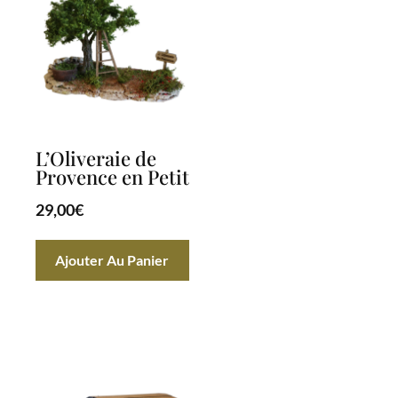
L’Oliveraie de
Provence en Petit
29,00
€
Ajouter Au Panier