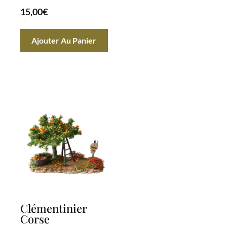
15,00
€
Ajouter Au Panier
Clémentinier
Corse