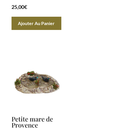
25,00
€
Ajouter Au Panier
Petite mare de
Provence