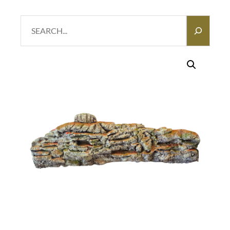
Search