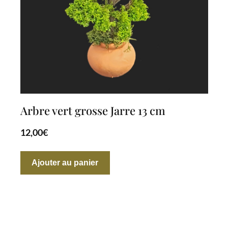
Arbre vert grosse Jarre 13 cm
12,00
€
Ajouter au panier