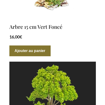
Arbre 15 cm Vert Foncé
16,00
€
Ajouter au panier