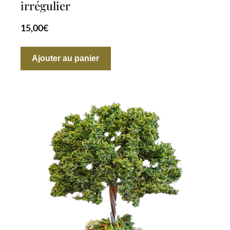
irrégulier
15,00
€
Ajouter au panier