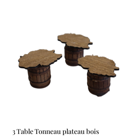
3 Table Tonneau plateau bois