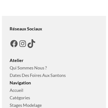
Réseaux Sociaux
Facebook
Instagram
TikTok
Atelier
Qui Sommes Nous ?
Dates Des Foires Aux Santons
Navigation
Accueil
Catégories
Stages Modelage