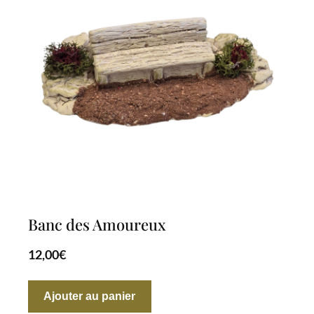
Banc des Amoureux
12,00
€
Ajouter au panier