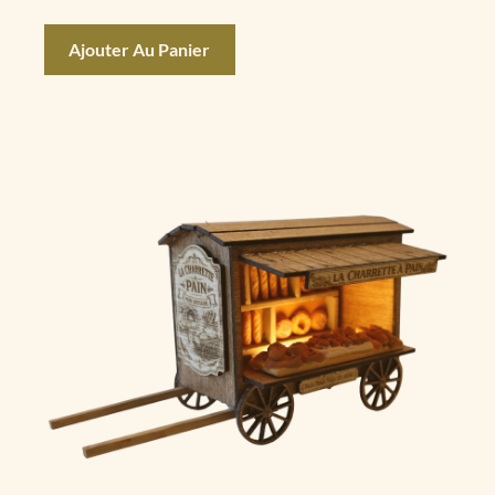
Ajouter Au Panier