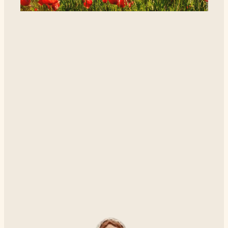
Découvrir la collection