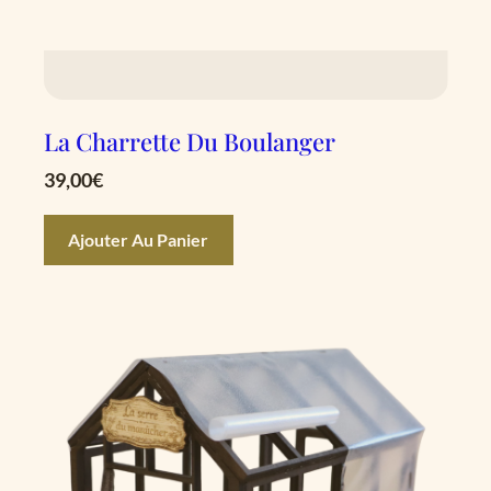
La Charrette Du Boulanger
39,00
€
Ajouter Au Panier