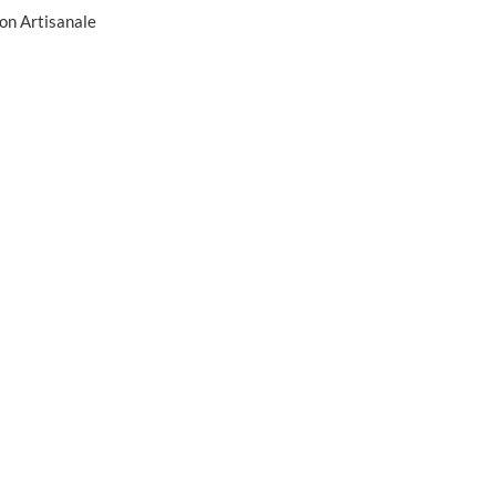
on Artisanale