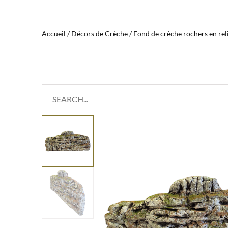
Accueil
/
Décors de Crèche
/ Fond de crèche rochers en rel
Search