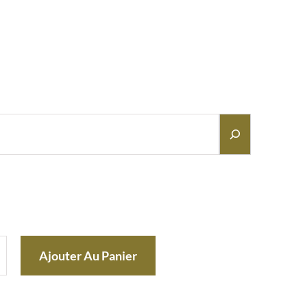
Ajouter Au Panier