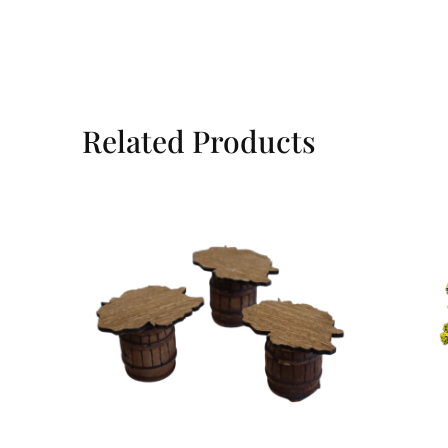
Related Products