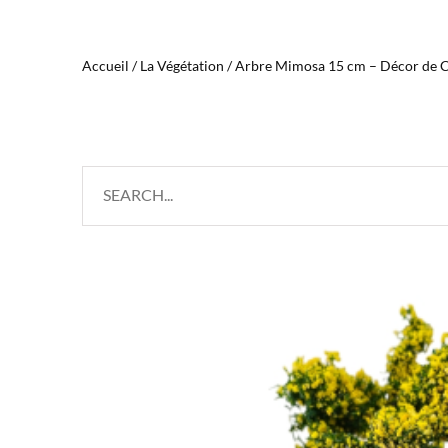
Accueil
/
La Végétation
/ Arbre Mimosa 15 cm – Décor de 
Search