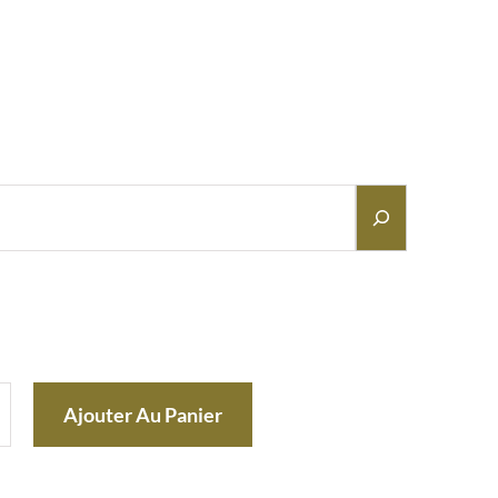
Ajouter Au Panier