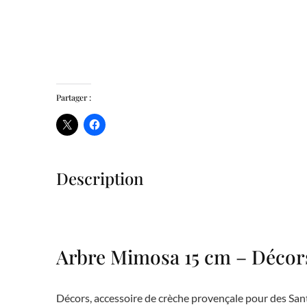
Partager :
Description
Arbre Mimosa 15 cm – Décor
Décors, accessoire de crèche provençale pour des Sant