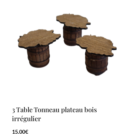
3 Table Tonneau plateau bois
irrégulier
15,00
€