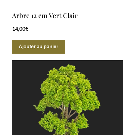
Arbre 12 cm Vert Clair
14,00
€
Ajouter au panier