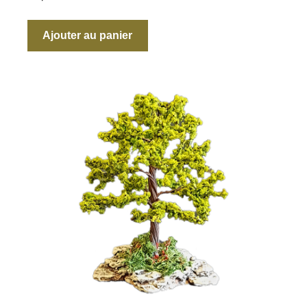
Ajouter au panier