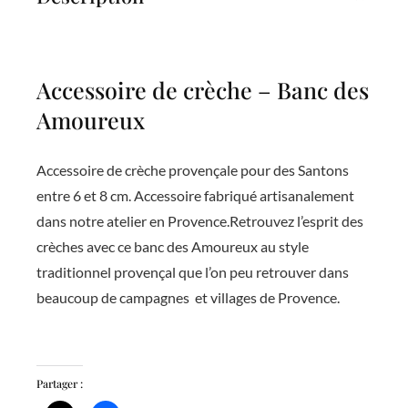
Accessoire de crèche – Banc des
Amoureux
Accessoire de crèche provençale pour des Santons
entre 6 et 8 cm. Accessoire fabriqué artisanalement
dans notre atelier en Provence.Retrouvez l’esprit des
crèches avec ce banc des Amoureux au style
traditionnel provençal que l’on peu retrouver dans
beaucoup de campagnes et villages de Provence.
Partager :