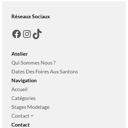
Réseaux Sociaux
Facebook
Instagram
TikTok
Atelier
Qui Sommes Nous ?
Dates Des Foires Aux Santons
Navigation
Accueil
Catégories
Stages Modelage
Contact
Contact