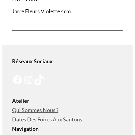
Jarre Fleurs Violette 4cm
Réseaux Sociaux
Facebook
Instagram
TikTok
Atelier
Qui Sommes Nous ?
Dates Des Foires Aux Santons
Navigation