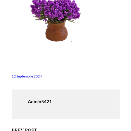
12 Septembre 2024
Admin5421
PREV POST