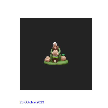
20 Octobre 2023