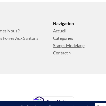
Navigation
mes Nous ?
Accueil
s Foires Aux Santons
Catégories
Stages Modelage
Contact