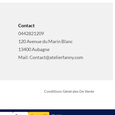
Contact
0442821209
120 Avenue du Marin Blanc
13400 Aubagne
Mail: Contact@atelierfanny.com
Conditions Générales De Vente