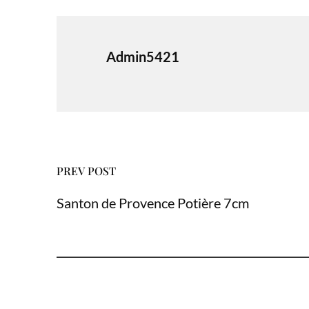
Admin5421
PREV POST
Santon de Provence Potière 7cm