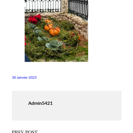
30 Janvier 2025
Admin5421
PREV POST