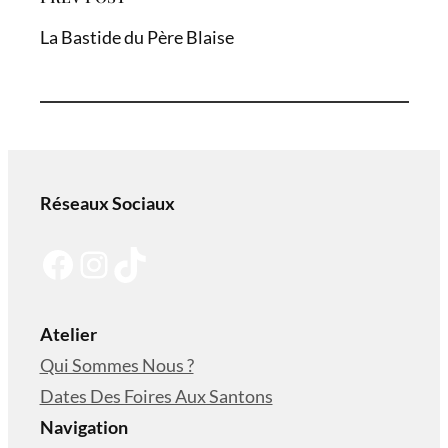
La Bastide du Père Blaise
Réseaux Sociaux
Facebook
Instagram
TikTok
Atelier
Qui Sommes Nous ?
Dates Des Foires Aux Santons
Navigation