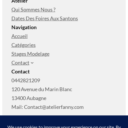
Atelier
Qui Sommes Nous ?
Dates Des Foires Aux Santons
Navigation
Accueil
Catégories
Stages Modelage
Contact
Contact
0442821209
120 Avenue du Marin Blanc
13400 Aubagne
Mail: Contact@atelierfanny.com