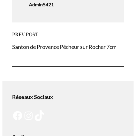
Admin5421
PREV POST
Santon de Provence Pêcheur sur Rocher 7cm
Réseaux Sociaux
Facebook
Instagram
TikTok