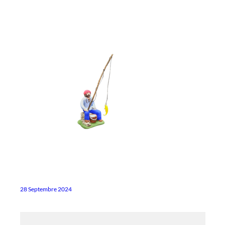
28 Septembre 2024