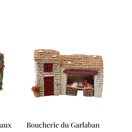
 aux
Boucherie du Garlaban