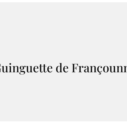
uinguette de Françoun