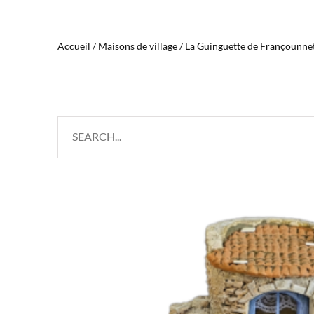
Accueil
/
Maisons de village
/ La Guinguette de Françounne
Search