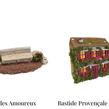
des Amoureux
Bastide Provençale