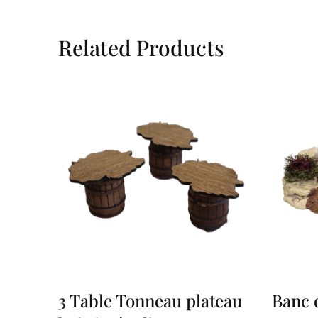
Related Products
3 Table Tonneau plateau
Banc 