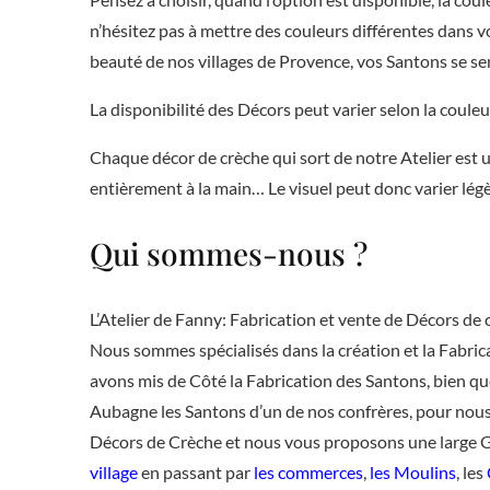
n’hésitez pas à mettre des couleurs différentes dans vo
beauté de nos villages de Provence, vos Santons se sen
La disponibilité des Décors peut varier selon la couleu
Chaque décor de crèche qui sort de notre Atelier est u
entièrement à la main… Le visuel peut donc varier lég
Qui sommes-nous ?
L’Atelier de Fanny: Fabrication et vente de Décors de 
Nous sommes spécialisés dans la création et la Fabri
avons mis de Côté la Fabrication des Santons, bien 
Aubagne les Santons d’un de nos confrères, pour nous
Décors de Crèche et nous vous proposons une large
village
en passant par
les commerces
,
les Moulins
, les