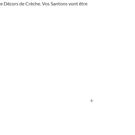
e Décors de Crèche. Vos Santons vont être
+