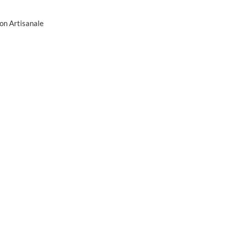
on Artisanale