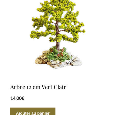
Arbre 12 cm Vert Clair
14,00
€
Ajouter au panier