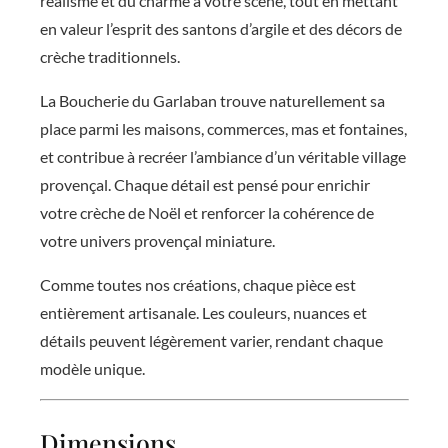
réalisme et du charme à votre scène, tout en mettant
en valeur l’esprit des santons d’argile et des décors de
crèche traditionnels.
La Boucherie du Garlaban trouve naturellement sa
place parmi les maisons, commerces, mas et fontaines,
et contribue à recréer l’ambiance d’un véritable village
provençal. Chaque détail est pensé pour enrichir
votre crèche de Noël et renforcer la cohérence de
votre univers provençal miniature.
Comme toutes nos créations, chaque pièce est
entièrement artisanale. Les couleurs, nuances et
détails peuvent légèrement varier, rendant chaque
modèle unique.
Dimensions