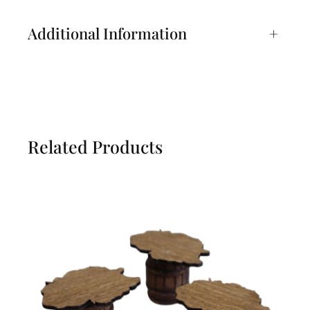
Additional Information
+
Related Products