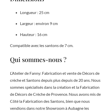
Longueur : 25 cm
Largeur : environ 9 cm
Hauteur : 16 cm
Compatible avec les santons de 7 cm.
Qui sommes-nous ?
L’Atelier de Fanny: Fabrication et vente de Décors de
crèche et Santons depuis plus depuis de 20 ans. Nous
sommes spécialisés dans la création et la Fabrication
de Décors de Crèche de Provence. Nous avons mis de
Côté la Fabrication des Santons, bien que nous
vendions dans notre Showroom à Aubagne les