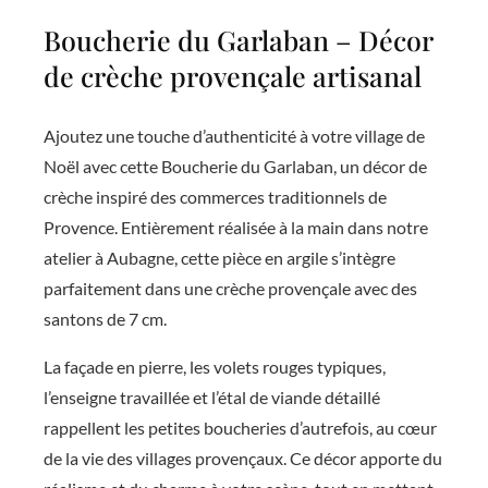
a
Boucherie du Garlaban – Décor
b
de crèche provençale artisanal
a
n
Ajoutez une touche d’authenticité à votre village de
Noël avec cette Boucherie du Garlaban, un décor de
crèche inspiré des commerces traditionnels de
Provence. Entièrement réalisée à la main dans notre
atelier à Aubagne, cette pièce en argile s’intègre
parfaitement dans une crèche provençale avec des
santons de 7 cm.
La façade en pierre, les volets rouges typiques,
l’enseigne travaillée et l’étal de viande détaillé
rappellent les petites boucheries d’autrefois, au cœur
de la vie des villages provençaux. Ce décor apporte du