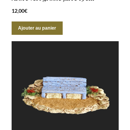
12,00
€
Ajouter au panier