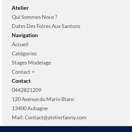
Atelier
Qui Sommes Nous ?
Dates Des Foires Aux Santons
Navigation
Accueil
Catégories
Stages Modelage
Contact
Contact
0442821209
120 Avenue du Marin Blanc
13400 Aubagne
Mail: Contact@atelierfanny.com